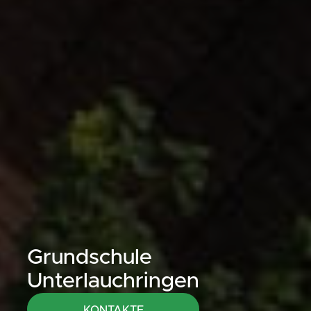
Grundschule
Unterlauchringen
KONTAKTE