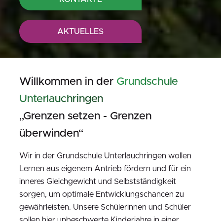
AKTUELLES
Willkommen in der
Grundschule
Unterlauchringen
„Grenzen setzen - Grenzen
überwinden“
Wir in der Grundschule Unterlauchringen wollen
Lernen aus eigenem Antrieb fördern und für ein
inneres Gleichgewicht und Selbstständigkeit
sorgen, um optimale Entwicklungschancen zu
gewährleisten. Unsere Schülerinnen und Schüler
sollen hier unbeschwerte Kinderjahre in einer