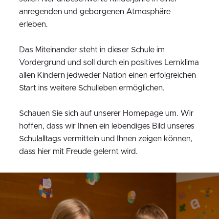
anregenden und geborgenen Atmosphäre
erleben.
Das Miteinander steht in dieser Schule im
Vordergrund und soll durch ein positives Lernklima
allen Kindern jedweder Nation einen erfolgreichen
Start ins weitere Schulleben ermöglichen.
Schauen Sie sich auf unserer Homepage um. Wir
hoffen, dass wir Ihnen ein lebendiges Bild unseres
Schulalltags vermitteln und Ihnen zeigen können,
dass hier mit Freude gelernt wird.