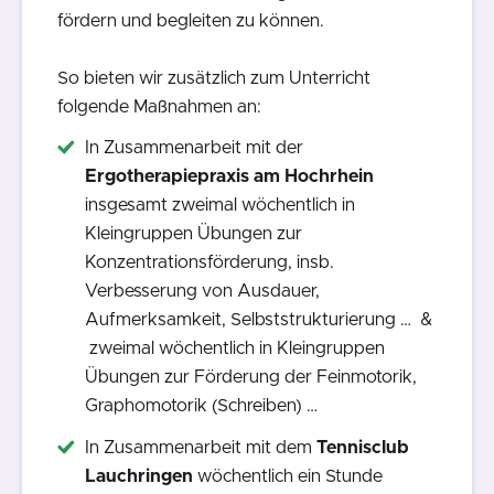
fördern und begleiten zu können.
So bieten wir zusätzlich zum Unterricht
folgende Maßnahmen an:
In Zusammenarbeit mit der
Ergotherapiepraxis am Hochrhein
insgesamt zweimal wöchentlich in
Kleingruppen Übungen zur
Konzentrationsförderung, insb.
Verbesserung von Ausdauer,
Aufmerksamkeit, Selbststrukturierung … &
zweimal wöchentlich in Kleingruppen
Übungen zur Förderung der Feinmotorik,
Graphomotorik (Schreiben) …
In Zusammenarbeit mit dem
Tennisclub
Lauchringen
wöchentlich ein Stunde