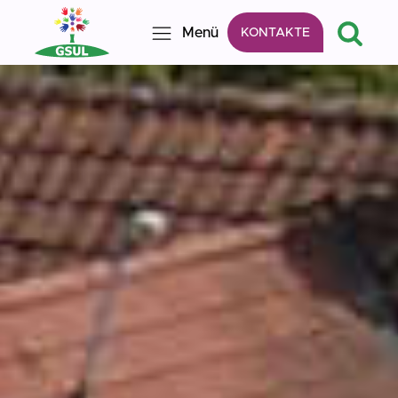
Menü
KONTAKTE