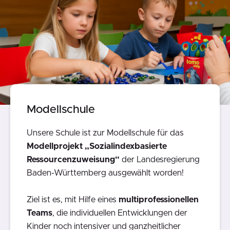
Modellschule
Unsere Schule ist zur Modellschule für das
Modellprojekt
„Sozialindexbasierte
Ressourcenzuweisung“
der Landesregierung
Baden-Württemberg ausgewählt worden!
Ziel ist es, mit Hilfe eines
multiprofessionellen
Teams
, die individuellen Entwicklungen der
Kinder noch intensiver und ganzheitlicher