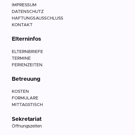
IMPRESSUM
DATENSCHUTZ
HAFTUNGSAUSSCHLUSS
KONTAKT
Elterninfos
ELTERNBRIEFE
TERMINE
FERIENZEITEN
Betreuung
KOSTEN
FORMULARE
MITTAGSTISCH
Sekretariat
Öffnungszeiten