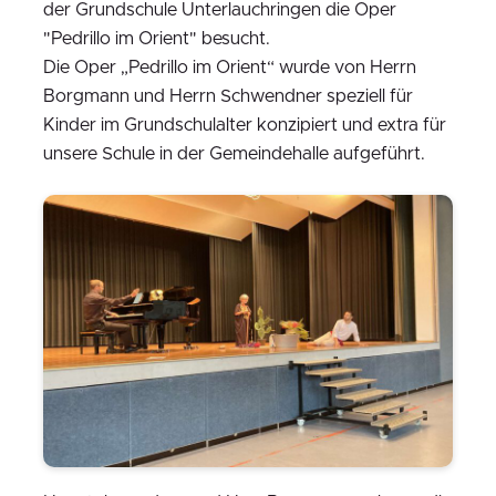
der Grundschule Unterlauchringen die Oper
"Pedrillo im Orient" besucht.
Die Oper „Pedrillo im Orient“ wurde von Herrn
Borgmann und Herrn Schwendner speziell für
Kinder im Grundschulalter konzipiert und extra für
unsere Schule in der Gemeindehalle aufgeführt.