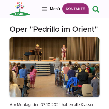
Menü
KONTAKTE
Oper "Pedrillo im Orient"
Am Montag, den 07.10.2024 haben alle Klassen