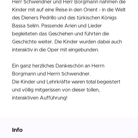
Herr Schwendner und Herr Borgmann nahmen die
Kinder mit auf eine Reise in den Orient - in die Welt
des Dieners Pedrillo und des türkischen Königs
Bassa Selim. Passende Arien und Lieder
begleiteten das Geschehen und führten die
Geschichte weiter. Die Kinder wurden dabei auch
interaktiv in die Oper mit eingebunden.
Ein ganz herzliches Dankeschön an Herrn
Borgmann und Herrn Schwendner.
Die Kinder und Lehrkräfte waren total begeistert
und völlig mitgerissen von dieser tollen,
interaktiven Aufführung!
Info