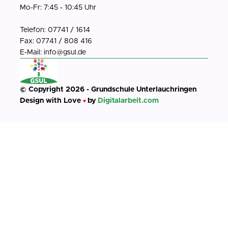
Mo-Fr: 7:45 - 10:45 Uhr
Telefon: 07741 / 1614
Fax: 07741 / 808 416
E-Mail: info@gsul.de
© Copyright 2026 - Grundschule Unterlauchringen
Design with Love
by
Digitalarbeit.com
♥