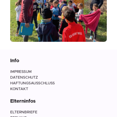
Info
IMPRESSUM
DATENSCHUTZ
HAFTUNGSAUSSCHLUSS
KONTAKT
Elterninfos
ELTERNBRIEFE