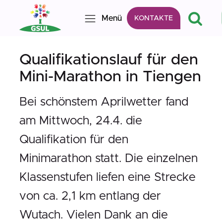
Menü
KONTAKTE
Qualifikationslauf für den
Mini-Marathon in Tiengen
Bei schönstem Aprilwetter fand
am Mittwoch, 24.4. die
Qualifikation für den
Minimarathon statt. Die einzelnen
Klassenstufen liefen eine Strecke
von ca. 2,1 km entlang der
Wutach. Vielen Dank an die