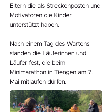
Eltern die als Streckenposten und
Motivatoren die Kinder
unterstützt haben.
Nach einem Tag des Wartens
standen die Läuferinnen und
Läufer fest, die beim
Minimarathon in Tiengen am 7.
Mai mitlaufen dürfen.