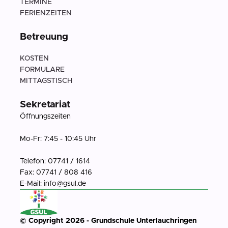
TERMINE
FERIENZEITEN
Betreuung
KOSTEN
FORMULARE
MITTAGSTISCH
Sekretariat
Öffnungszeiten
Mo-Fr: 7:45 - 10:45 Uhr
Telefon: 07741 / 1614
Fax: 07741 / 808 416
E-Mail: info@gsul.de
© Copyright 2026 - Grundschule Unterlauchringen