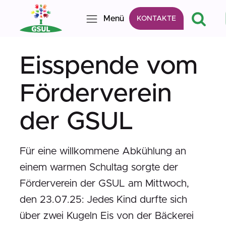
Menü
KONTAKTE
Eisspende vom
Förderverein
der GSUL
Für eine willkommene Abkühlung an
einem warmen Schultag sorgte der
Förderverein der GSUL am Mittwoch,
den 23.07.25: Jedes Kind durfte sich
über zwei Kugeln Eis von der Bäckerei