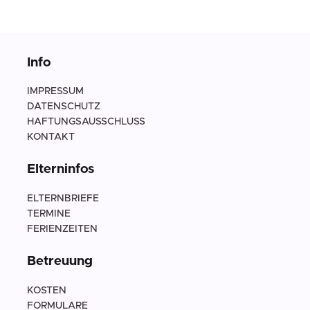
Info
IMPRESSUM
DATENSCHUTZ
HAFTUNGSAUSSCHLUSS
KONTAKT
Elterninfos
ELTERNBRIEFE
TERMINE
FERIENZEITEN
Betreuung
KOSTEN
FORMULARE