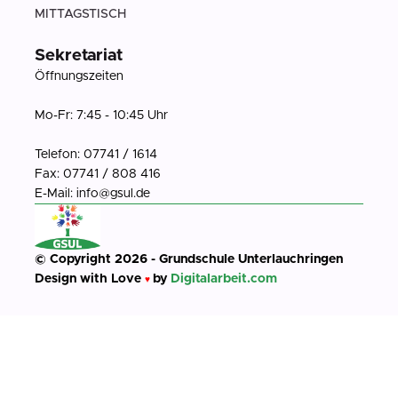
MITTAGSTISCH
Sekretariat
Öffnungszeiten
Mo-Fr: 7:45 - 10:45 Uhr
Telefon: 07741 / 1614
Fax: 07741 / 808 416
E-Mail: info@gsul.de
© Copyright 2026 - Grundschule Unterlauchringen
Design with Love
by
Digitalarbeit.com
♥