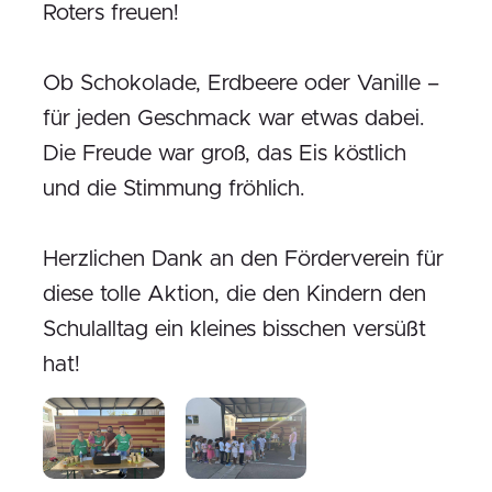
Roters freuen!
Ob Schokolade, Erdbeere oder Vanille –
für jeden Geschmack war etwas dabei.
Die Freude war groß, das Eis köstlich
und die Stimmung fröhlich.
Herzlichen Dank an den Förderverein für
diese tolle Aktion, die den Kindern den
Schulalltag ein kleines bisschen versüßt
hat!