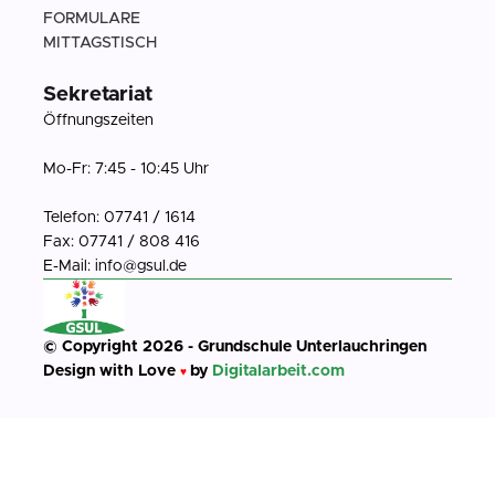
FORMULARE
MITTAGSTISCH
Sekretariat
Öffnungszeiten
Mo-Fr: 7:45 - 10:45 Uhr
Telefon: 07741 / 1614
Fax: 07741 / 808 416
E-Mail: info@gsul.de
© Copyright 2026 - Grundschule Unterlauchringen
Design with Love
by
Digitalarbeit.com
♥