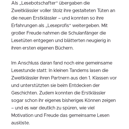
Als „Lesebotschafter“ übergaben die
Zweitklässler voller Stolz ihre gestalteten Tüten an
die neuen Erstklässler – und konnten so ihre
Erfahrungen als „Leseprofis“ weitergeben. Mit
großer Freude nahmen die Schulanfänger die
Lesetüten entgegen und blätterten neugierig in
ihren ersten eigenen Büchern.
Im Anschluss daran fand noch eine gemeinsame
Lesestunde statt: In kleinen Tandems lasen die
Zweitklässler ihren Partnern aus den 1. Klassen vor
und unterstützten sie beim Entdecken der
Geschichten. Zudem konnten die Erstklässler
sogar schon ihr eigenes bisheriges Können zeigen
– und es war deutlich zu spüren, wie viel
Motivation und Freude das gemeinsame Lesen
auslöste.