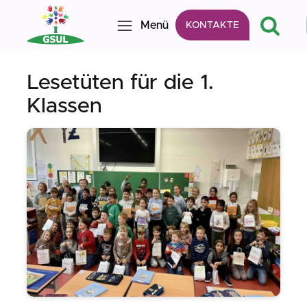
Menü
KONTAKTE
Lesetüten für die 1.
Klassen