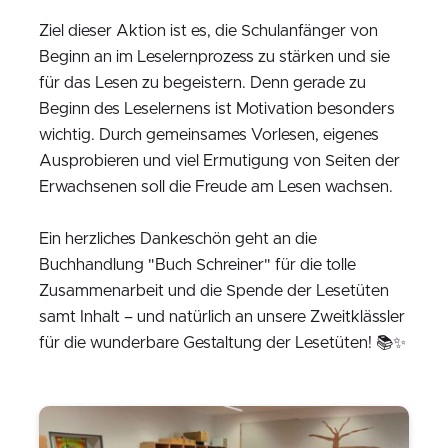
Ziel dieser Aktion ist es, die Schulanfänger von
Beginn an im Leselernprozess zu stärken und sie
für das Lesen zu begeistern. Denn gerade zu
Beginn des Leselernens ist Motivation besonders
wichtig. Durch gemeinsames Vorlesen, eigenes
Ausprobieren und viel Ermutigung von Seiten der
Erwachsenen soll die Freude am Lesen wachsen.
Ein herzliches Dankeschön geht an die
Buchhandlung "Buch Schreiner" für die tolle
Zusammenarbeit und die Spende der Lesetüten
samt Inhalt – und natürlich an unsere Zweitklässler
für die wunderbare Gestaltung der Lesetüten! 📚✨