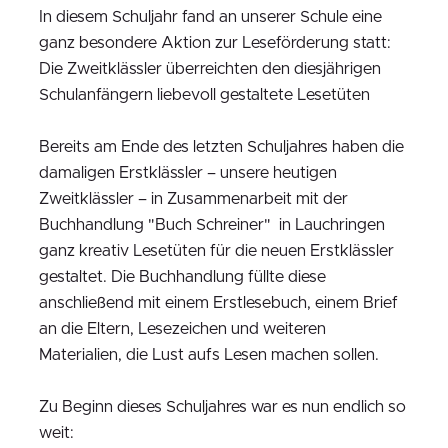
In diesem Schuljahr fand an unserer Schule eine
ganz besondere Aktion zur Leseförderung statt:
Die Zweitklässler überreichten den diesjährigen
Schulanfängern liebevoll gestaltete Lesetüten
Bereits am Ende des letzten Schuljahres haben die
damaligen Erstklässler – unsere heutigen
Zweitklässler – in Zusammenarbeit mit der
Buchhandlung "Buch Schreiner" in Lauchringen
ganz kreativ Lesetüten für die neuen Erstklässler
gestaltet. Die Buchhandlung füllte diese
anschließend mit einem Erstlesebuch, einem Brief
an die Eltern, Lesezeichen und weiteren
Materialien, die Lust aufs Lesen machen sollen.
Zu Beginn dieses Schuljahres war es nun endlich so
weit: