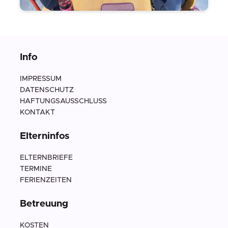
Info
IMPRESSUM
DATENSCHUTZ
HAFTUNGSAUSSCHLUSS
KONTAKT
Elterninfos
ELTERNBRIEFE
TERMINE
FERIENZEITEN
Betreuung
KOSTEN