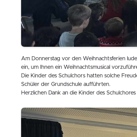
Am Donnerstag vor den Weihnachtsferien luden 
ein, um Ihnen ein Weihnachtsmusical vorzuführe
Die Kinder des Schulchors hatten solche Freude
Schüler der Grundschule aufführten.
Herzlichen Dank an die Kinder des Schulchores