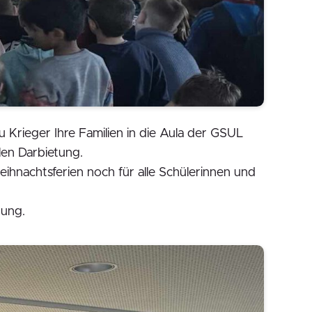
Krieger Ihre Familien in die Aula der GSUL
len Darbietung.
ihnachtsferien noch für alle Schülerinnen und
rung.