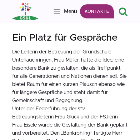
Menü
KONTAKTE
Ein Platz für Gespräche
Die Leiterin der Betreuung der Grundschule
Unterlauchringen, Frau Müller, hatte die Idee, eine
besondere Bank zu gestalten, die als Treffpunkt
für alle Generationen und Nationen dienen soll. Sie
bietet Raum für einen kurzen Plausch ebenso wie
für längere Gespräche und steht damit für
Gemeinschaft und Begegnung.
Unter der Federführung der stv.
Betreuungsleiterin Frau Glück und der FSJlerin
Frau Eisele wurde die Gestaltung der Bank geplant
und vorbereitet. Den „Bankrohling“ fertigte Herr