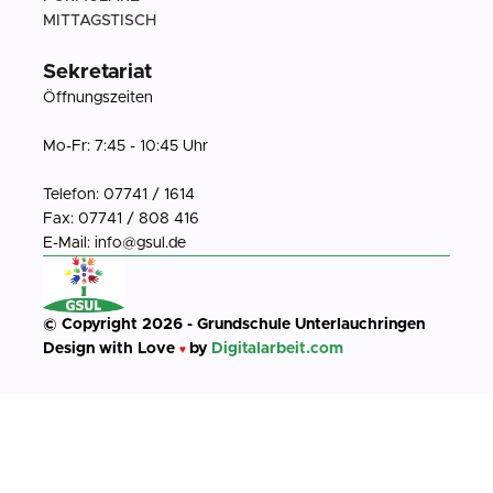
MITTAGSTISCH
Sekretariat
Öffnungszeiten
Mo-Fr: 7:45 - 10:45 Uhr
Telefon: 07741 / 1614
Fax: 07741 / 808 416
E-Mail: info@gsul.de
© Copyright 2026 - Grundschule Unterlauchringen
Design with Love
by
Digitalarbeit.com
♥