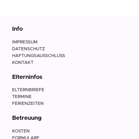
Info
IMPRESSUM
DATENSCHUTZ
HAFTUNGSAUSSCHLUSS
KONTAKT
Elterninfos
ELTERNBRIEFE
TERMINE
FERIENZEITEN
Betreuung
KOSTEN
FORMULARE