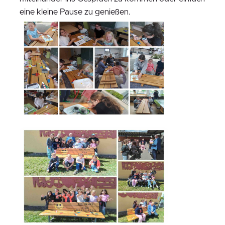
eine kleine Pause zu genießen.